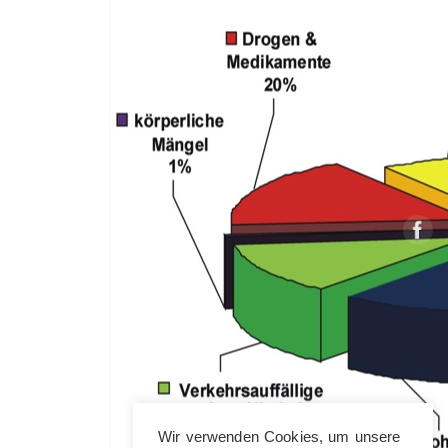
Wir verwenden Cookies, um unsere