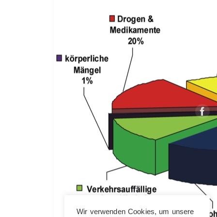
Wir verwenden Cookies, um unsere